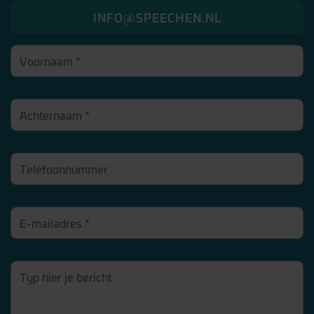
INFO@SPEECHEN.NL