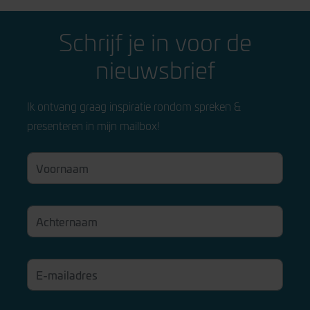
Schrijf je in voor de
nieuwsbrief
Ik ontvang graag inspiratie rondom spreken &
presenteren in mijn mailbox!