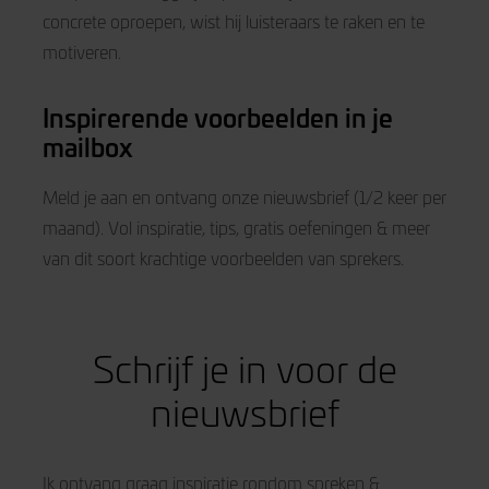
concrete oproepen, wist hij luisteraars te raken en te
motiveren.
Inspirerende voorbeelden in je
mailbox
Meld je aan en ontvang onze nieuwsbrief (1/2 keer per
maand). Vol inspiratie, tips, gratis oefeningen & meer
van dit soort krachtige voorbeelden van sprekers.
Schrijf je in voor de
nieuwsbrief
Ik ontvang graag inspiratie rondom spreken &