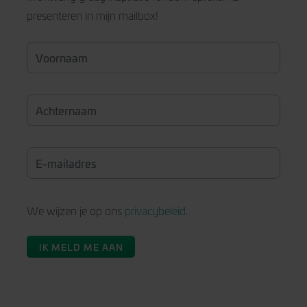
presenteren in mijn mailbox!
We wijzen je op ons
privacybeleid
.
IK MELD ME AAN