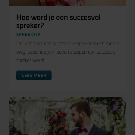
Hoe word je een succesvol
spreker?
SPREEKTIP
De weg naar een succesvolle spreker is een mooie
weg. Lees hoe je in zeven stappen een succesvol
spreker wordt....
LEES MEER