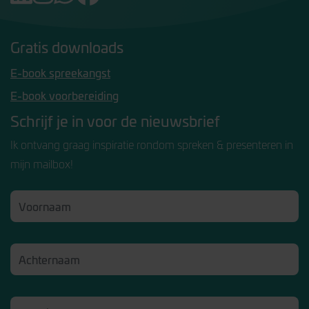
Gratis downloads
E-book spreekangst
E-book voorbereiding
Schrijf je in voor de nieuwsbrief
Ik ontvang graag inspiratie rondom spreken & presenteren in
mijn mailbox!