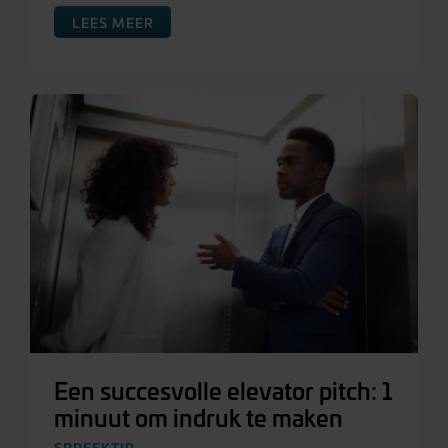
LEES MEER
Een succesvolle elevator pitch: 1
minuut om indruk te maken
SPREEKTIP