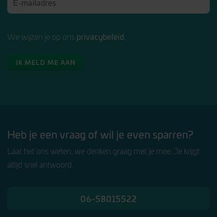
privacybeleid
We wijzen je op ons
.
IK MELD ME AAN
Heb je een vraag of wil je even sparren?
Laat het ons weten, we denken graag met je mee. Je krijgt
altijd snel antwoord.
06-58015522