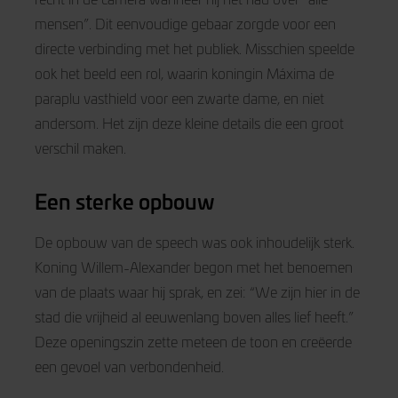
mensen”. Dit eenvoudige gebaar zorgde voor een
directe verbinding met het publiek. Misschien speelde
ook het beeld een rol, waarin koningin Máxima de
paraplu vasthield voor een zwarte dame, en niet
andersom. Het zijn deze kleine details die een groot
verschil maken.
Een sterke opbouw
De opbouw van de speech was ook inhoudelijk sterk.
Koning Willem-Alexander begon met het benoemen
van de plaats waar hij sprak, en zei: “We zijn hier in de
stad die vrijheid al eeuwenlang boven alles lief heeft.”
Deze openingszin zette meteen de toon en creëerde
een gevoel van verbondenheid.