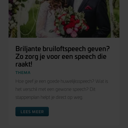
Briljante bruiloftspeech geven?
Zo zorg je voor een speech die
raakt!
THEMA
Hoe geef je een goede huwelijksspeech? Wat is
het verschil met een gewone speech? Dit
stappenplan helpt je direct op weg.
LEES MEER