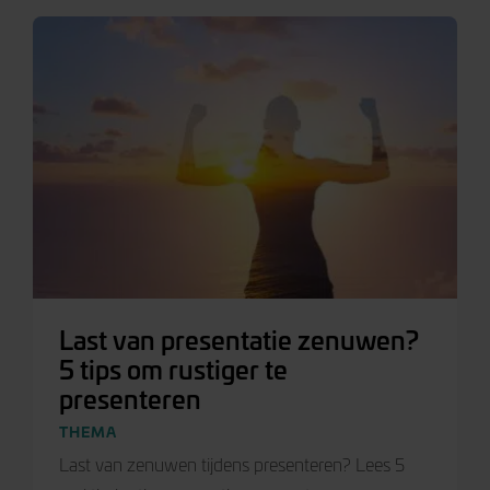
Last van presentatie zenuwen?
5 tips om rustiger te
presenteren
THEMA
Last van zenuwen tijdens presenteren? Lees 5