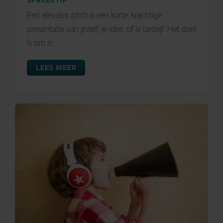
Een elevator pitch is een korte, krachtige
presentatie van jezelf, je idee, of je bedrijf. Het doel
is om in...
LEES MEER