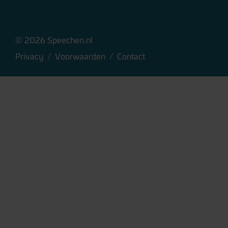
© 2026 Speechen.nl
Privacy
/
Voorwaarden
/
Contact