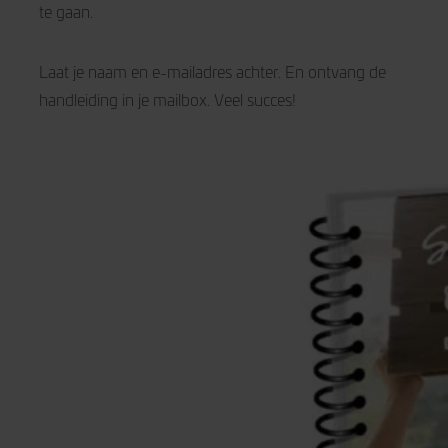
te gaan.
Laat je naam en e-mailadres achter. En ontvang de
handleiding in je mailbox. Veel succes!