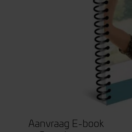
Aanvraag E-book