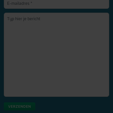
VERZENDEN