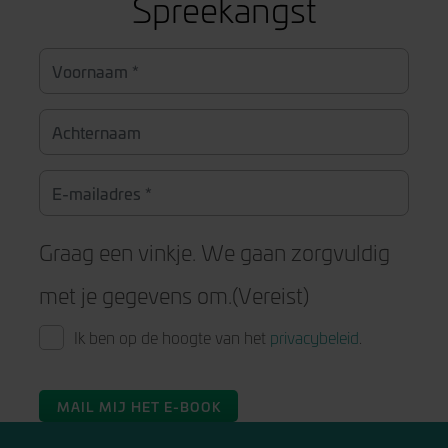
Spreekangst
Graag een vinkje. We gaan zorgvuldig
met je gegevens om.
(Vereist)
Ik ben op de hoogte van het
privacybeleid
.
MAIL MIJ HET E-BOOK