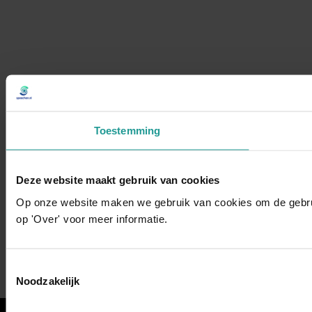
Toestemming
Deze website maakt gebruik van cookies
Op onze website maken we gebruik van cookies om de gebruik
op 'Over' voor meer informatie.
Toestemmingsselectie
Noodzakelijk
←