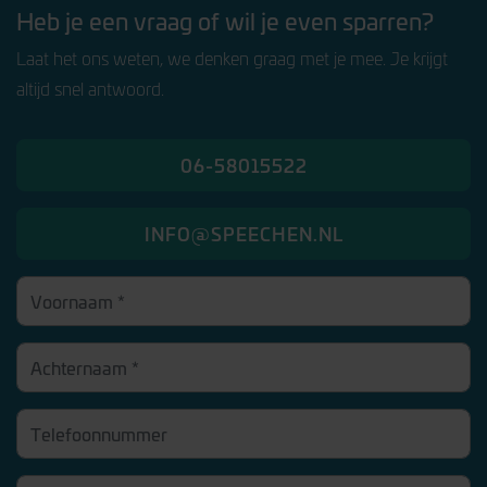
Heb je een vraag of wil je even sparren?
Laat het ons weten, we denken graag met je mee. Je krijgt
altijd snel antwoord.
06-58015522
INFO@SPEECHEN.NL