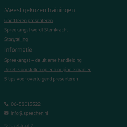
Meest gekozen trainingen
Goed leren presenteren
Spreekangst wordt Stemkracht
Storytelling
Informatie
Spreekangst – de ultieme handleiding
Jezelf voorstellen op een originele manier
5 tips voor overtuigend presenteren
06-58015522
info@speechen.nl
Schakelstraat 2