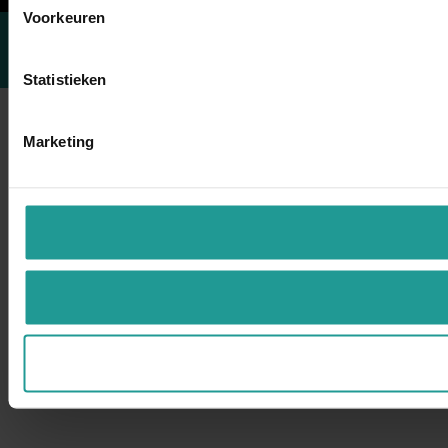
Voorkeuren
Statistieken
Marketing