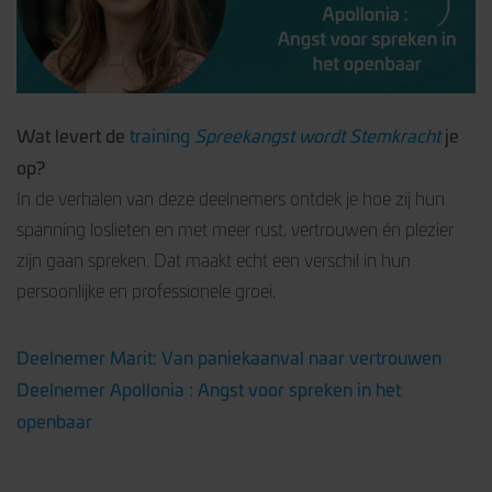
Wat levert de
training
Spreekangst wordt Stemkracht
je
op?
In de verhalen van deze deelnemers ontdek je hoe zij hun
spanning loslieten en met meer rust, vertrouwen én plezier
zijn gaan spreken. Dat maakt echt een verschil in hun
persoonlijke en professionele groei.
Deelnemer Marit: Van paniekaanval naar vertrouwen
Deelnemer
Apollonia
: Angst voor spreken in het
openbaar