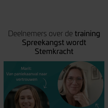
training
Deelnemers over de
Spreekangst wordt
Stemkracht