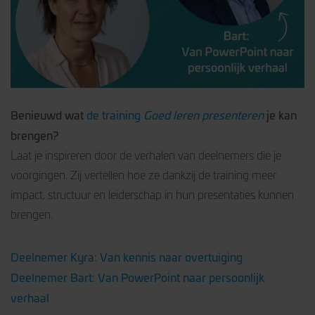
Benieuwd wat
de training
Goed leren presenteren
je kan
brengen?
Laat je inspireren door de verhalen van deelnemers die je
voorgingen. Zij vertellen hoe ze dankzij de training meer
impact, structuur en leiderschap in hun presentaties kunnen
brengen.
Deelnemer Kyra: Van kennis naar overtuiging
Deelnemer Bart: Van PowerPoint naar persoonlijk
verhaal