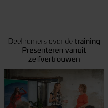
training
Deelnemers over de
Presenteren vanuit
zelfvertrouwen