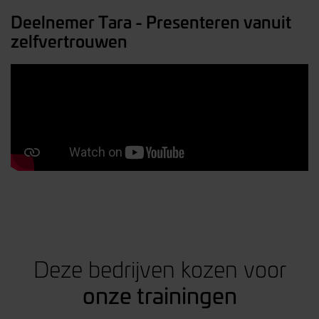
Deelnemer Tara - Presenteren vanuit
zelfvertrouwen
Deze bedrijven kozen voor
onze trainingen