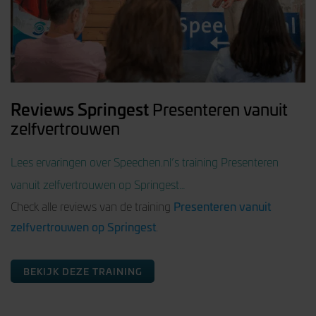
Reviews Springest
Presenteren vanuit
zelfvertrouwen
Lees ervaringen over Speechen.nl’s training Presenteren
vanuit zelfvertrouwen op Springest…
Presenteren vanuit
Check alle reviews van de training
zelfvertrouwen op Springest
.
BEKIJK DEZE TRAINING