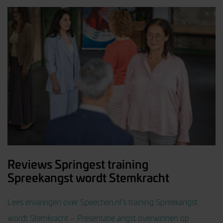
Reviews Springest training
Spreekangst wordt Stemkracht
Lees ervaringen over Speechen.nl’s training Spreekangst
wordt Stemkracht – Presentatie angst overwinnen op