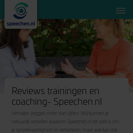
Home
/
Reviews trainingen en coaching- Speechen.nl
Reviews trainingen en
coaching- Speechen.nl
Verhalen zeggen meer dan cijfers. Wij kunnen je
natuurlijk vertellen waarom Speechen.nl dé plek is om
je spreekvaardigheid te verbeteren, maar wie kan dat