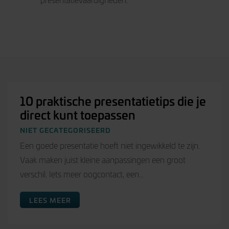
10 praktische presentatietips die je
direct kunt toepassen
NIET GECATEGORISEERD
Een goede presentatie hoeft niet ingewikkeld te zijn.
Vaak maken juist kleine aanpassingen een groot
verschil. Iets meer oogcontact, een...
LEES MEER