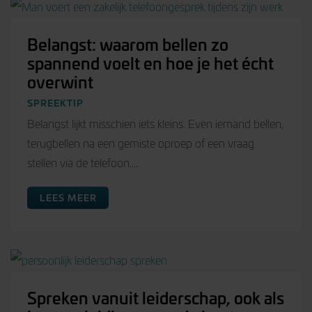
Belangst: waarom bellen zo
spannend voelt en hoe je het écht
overwint
SPREEKTIP
Belangst lijkt misschien iets kleins. Even iemand bellen,
terugbellen na een gemiste oproep of een vraag
stellen via de telefoon....
LEES MEER
Spreken vanuit leiderschap, ook als