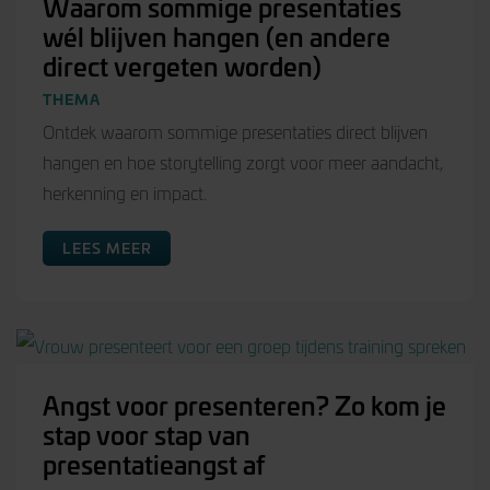
Waarom sommige presentaties
wél blijven hangen (en andere
direct vergeten worden)
THEMA
Ontdek waarom sommige presentaties direct blijven
hangen en hoe storytelling zorgt voor meer aandacht,
herkenning en impact.
LEES MEER
Angst voor presenteren? Zo kom je
stap voor stap van
presentatieangst af