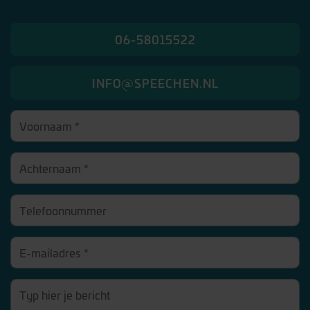
06-58015522
INFO@SPEECHEN.NL