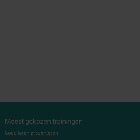
Meest gekozen trainingen
Goed leren presenteren