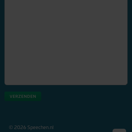
VERZENDEN
© 2026 Speechen.nl