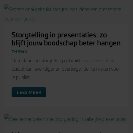
Storytelling in presentaties: zo
blijft jouw boodschap beter hangen
THEMA
Ontdek hoe je storytelling gebruikt om presentaties
duidelijker, levendiger en overtuigender te maken voor
je publiek.
LEES MEER