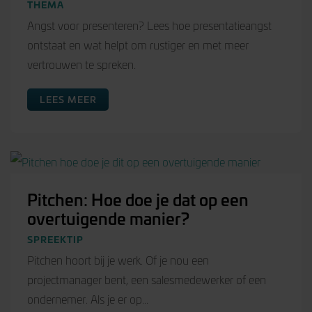
THEMA
Angst voor presenteren? Lees hoe presentatieangst
ontstaat en wat helpt om rustiger en met meer
vertrouwen te spreken.
LEES MEER
Pitchen: Hoe doe je dat op een
overtuigende manier?
SPREEKTIP
Pitchen hoort bij je werk. Of je nou een
projectmanager bent, een salesmedewerker of een
ondernemer. Als je er op...