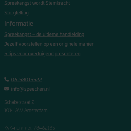
Spreekangst wordt Stemkracht
Storytelling
Informatie
Spreekangst – de ultieme handleiding
Jezelf voorstellen op een originele manier
5 tips voor overtuigend presenteren
06-58015522
info@speechen.nl
Schakelstraat 2
1014 AW Amsterdam
KvK-nummer: 78462185