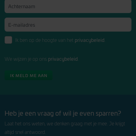
privacybeleid
Ik ben op de hoogte van het
.
privacybeleid
We wijzen je op ons
.
IK MELD ME AAN
Heb je een vraag of wil je even sparren?
Laat het ons weten, we denken graag met je mee. Je krijgt
altijd snel antwoord.