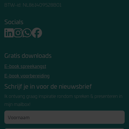
BTW-id: NL861409528B01
Socials
Gratis downloads
E-book spreekangst
E-book voorbereiding
Schrijf je in voor de nieuwsbrief
Ik ontvang graag inspiratie rondom spreken & presenteren in
mijn mailbox!