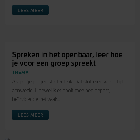
LEES MEER
Spreken in het openbaar, leer hoe
je voor een groep spreekt
THEMA
Als jonge jongen stotterde ik. Dat stotteren was altijd
aanwezig. Hoewel ik er nooit mee ben gepest,
beïnvloedde het vaak...
LEES MEER