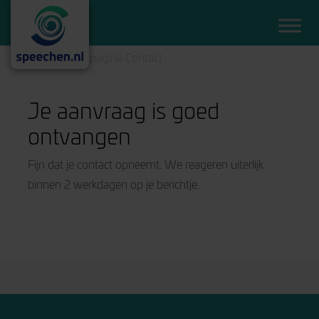
Home
/
Bedankpagina Contact
Je aanvraag is goed
ontvangen
Fijn dat je contact opneemt. We reageren uiterlijk
binnen 2 werkdagen op je berichtje.