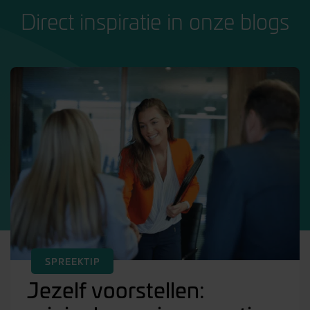
Direct inspiratie in onze blogs
SPREEKTIP
Jezelf voorstellen: