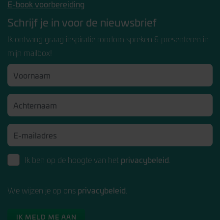
E-book voorbereiding
Schrijf je in voor de nieuwsbrief
Ik ontvang graag inspiratie rondom spreken & presenteren in
mijn mailbox!
privacybeleid
Ik ben op de hoogte van het
.
privacybeleid
We wijzen je op ons
.
IK MELD ME AAN