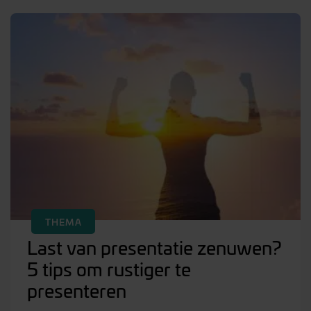
THEMA
Last van presentatie zenuwen?
5 tips om rustiger te
presenteren