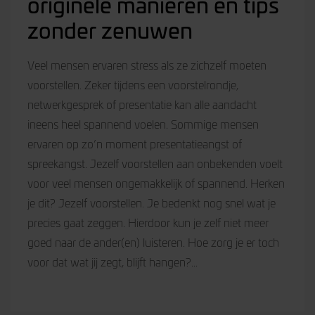
originele manieren en tips
zonder zenuwen
Veel mensen ervaren stress als ze zichzelf moeten
voorstellen. Zeker tijdens een voorstelrondje,
netwerkgesprek of presentatie kan alle aandacht
ineens heel spannend voelen. Sommige mensen
ervaren op zo’n moment presentatieangst of
spreekangst. Jezelf voorstellen aan onbekenden voelt
voor veel mensen ongemakkelijk of spannend. Herken
je dit? Jezelf voorstellen. Je bedenkt nog snel wat je
precies gaat zeggen. Hierdoor kun je zelf niet meer
goed naar de ander(en) luisteren. Hoe zorg je er toch
voor dat wat jij zegt, blijft hangen?...