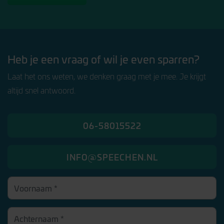
Heb je een vraag of wil je even sparren?
Laat het ons weten, we denken graag met je mee. Je krijgt
altijd snel antwoord.
06-58015522
INFO@SPEECHEN.NL