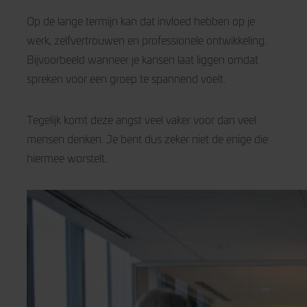
Op de lange termijn kan dat invloed hebben op je
werk, zelfvertrouwen en professionele ontwikkeling.
Bijvoorbeeld wanneer je kansen laat liggen omdat
spreken voor een groep te spannend voelt.
Tegelijk komt deze angst veel vaker voor dan veel
mensen denken. Je bent dus zeker niet de enige die
hiermee worstelt.