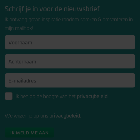
Schrijf je in voor de nieuwsbrief
Ik ontvang graag inspiratie rondom spreken & presenteren in
mijn mailbox!
privacybeleid
Ik ben op de hoogte van het
.
privacybeleid
We wijzen je op ons
.
IK MELD ME AAN