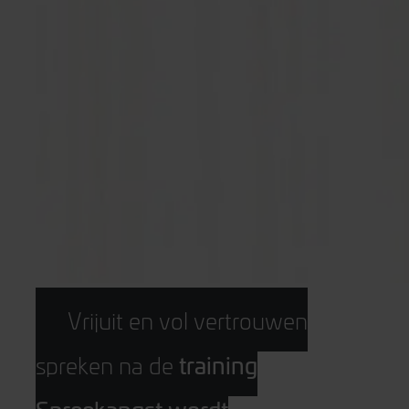
Vrijuit en vol vertrouwen
training
spreken na de