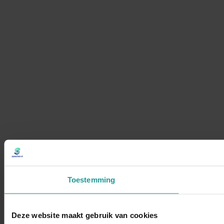
Toestemming
Deze website maakt gebruik van cookies