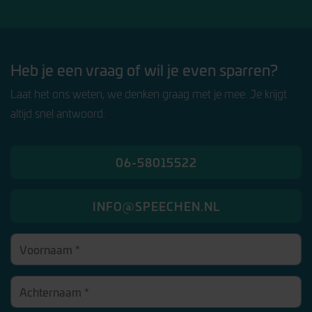
Heb je een vraag of wil je even sparren?
Laat het ons weten, we denken graag met je mee. Je krijgt
altijd snel antwoord.
06-58015522
INFO@SPEECHEN.NL