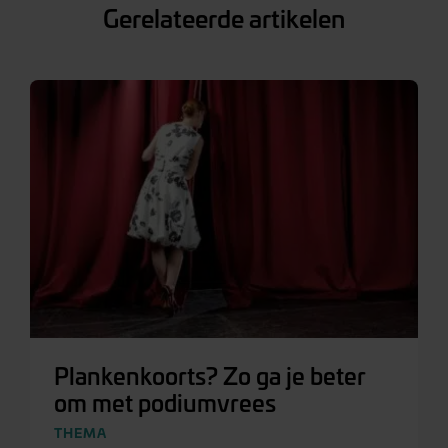
Gerelateerde artikelen
Plankenkoorts? Zo ga je beter
om met podiumvrees
THEMA