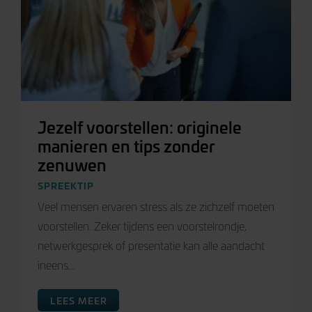
Jezelf voorstellen: originele
manieren en tips zonder
zenuwen
SPREEKTIP
Veel mensen ervaren stress als ze zichzelf moeten
voorstellen. Zeker tijdens een voorstelrondje,
netwerkgesprek of presentatie kan alle aandacht
ineens...
LEES MEER