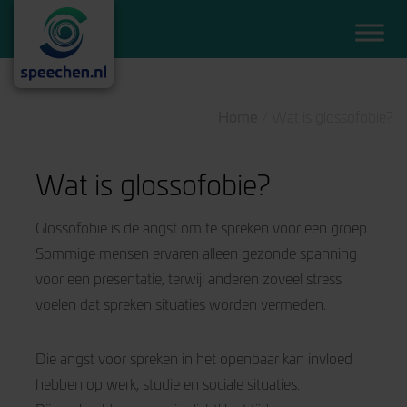
Home
/
Wat is glossofobie?
Wat is glossofobie?
Glossofobie is de angst om te spreken voor een groep.
Sommige mensen ervaren alleen gezonde spanning
voor een presentatie, terwijl anderen zoveel stress
voelen dat spreken situaties worden vermeden.
Die angst voor spreken in het openbaar kan invloed
hebben op werk, studie en sociale situaties.