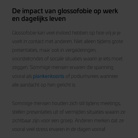
De impact van glossofobie op werk
en dagelijks leven
Glossofobie kan veel invloed hebben op hoe vrij je je
voelt in contact met anderen. Niet alleen tijdens grote
presentaties, maar ook in vergaderingen,
voorstelrondes of sociale situaties waarin je iets moet
zeggen. Sommige mensen ervaren die spanning
plankenkoorts
vooral als
of podiumvrees wanneer
alle aandacht op hen gericht is.
Sommige mensen houden zich stil tijdens meetings,
stellen presentaties uit of vermijden situaties waarin ze
zichtbaar zijn voor een groep. Anderen merken dat ze
vooral veel stress ervaren in de dagen vooraf.