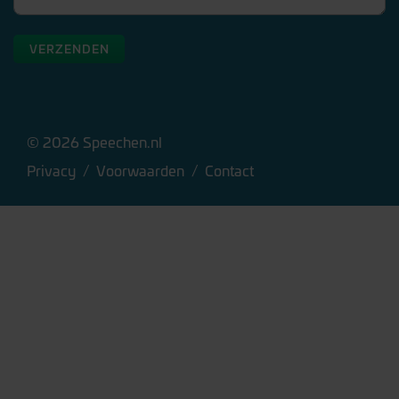
VERZENDEN
© 2026 Speechen.nl
Privacy
/
Voorwaarden
/
Contact