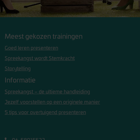
Meest gekozen trainingen
Goed leren presenteren
Spreekangst wordt Stemkracht
Storytelling
Informatie
Spreekangst – de ultieme handleiding
Jezelf voorstellen op een originele manier
5 tips voor overtuigend presenteren
06-58015522