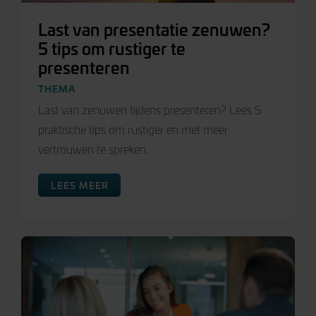
Last van presentatie zenuwen?
5 tips om rustiger te
presenteren
THEMA
Last van zenuwen tijdens presenteren? Lees 5
praktische tips om rustiger en met meer
vertrouwen te spreken.
LEES MEER