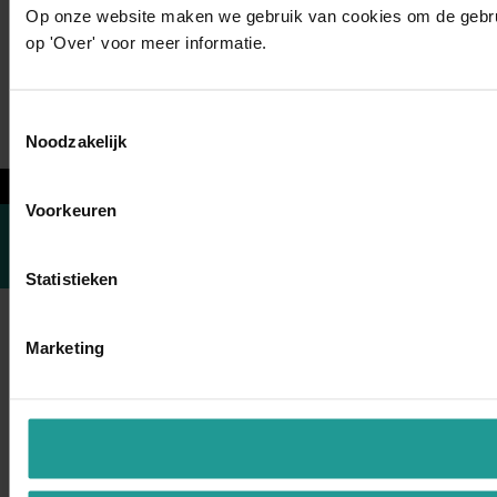
Op onze website maken we gebruik van cookies om de gebruik
op 'Over' voor meer informatie.
Toestemmingsselectie
Noodzakelijk
←
Voorkeuren
Statistieken
Marketing