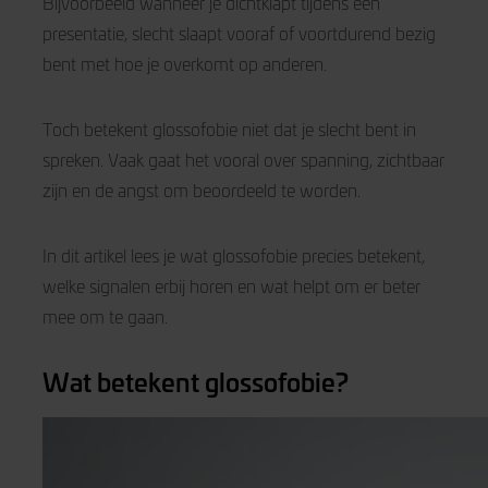
Bijvoorbeeld wanneer je dichtklapt tijdens een
presentatie, slecht slaapt vooraf of voortdurend bezig
bent met hoe je overkomt op anderen.
Toch betekent glossofobie niet dat je slecht bent in
spreken. Vaak gaat het vooral over spanning, zichtbaar
zijn en de angst om beoordeeld te worden.
In dit artikel lees je wat glossofobie precies betekent,
welke signalen erbij horen en wat helpt om er beter
mee om te gaan.
Wat betekent glossofobie?