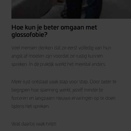
Hoe kun je beter omgaan met
glossofobie?
Veel mensen denken dat ze eerst volledig van hun
angst af moeten zijn voordat ze rustig kunnen
spreken. In de praktijk werkt het meestal anders.
Meer rust ontstaat vaak stap voor stap. Door beter te
begrijpen hoe spanning werkt, jezelf minder te
forceren en langzaam nieuwe ervaringen op te doen
tijdens het spreken.
Wat daarbij vaak helpt: