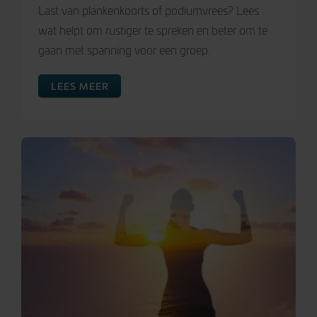
Last van plankenkoorts of podiumvrees? Lees
wat helpt om rustiger te spreken en beter om te
gaan met spanning voor een groep.
LEES MEER