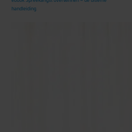
handleiding
.