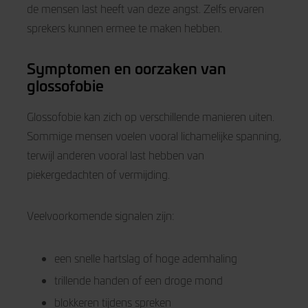
de mensen last heeft van deze angst. Zelfs ervaren
sprekers kunnen ermee te maken hebben.
Symptomen en oorzaken van
glossofobie
Glossofobie kan zich op verschillende manieren uiten.
Sommige mensen voelen vooral lichamelijke spanning,
terwijl anderen vooral last hebben van
piekergedachten of vermijding.
Veelvoorkomende signalen zijn:
een snelle hartslag of hoge ademhaling
trillende handen of een droge mond
blokkeren tijdens spreken