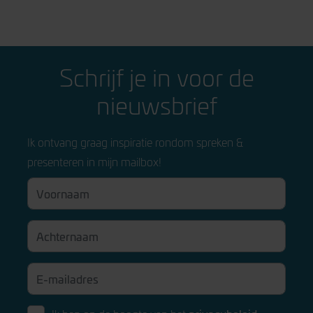
Schrijf je in voor de
nieuwsbrief
Ik ontvang graag inspiratie rondom spreken &
presenteren in mijn mailbox!