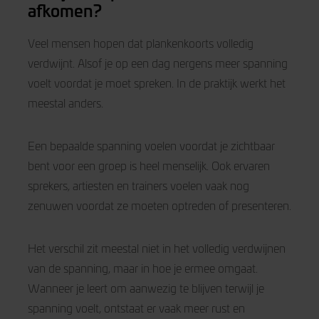
afkomen?
Veel mensen hopen dat plankenkoorts volledig
verdwijnt. Alsof je op een dag nergens meer spanning
voelt voordat je moet spreken. In de praktijk werkt het
meestal anders.
Een bepaalde spanning voelen voordat je zichtbaar
bent voor een groep is heel menselijk. Ook ervaren
sprekers, artiesten en trainers voelen vaak nog
zenuwen voordat ze moeten optreden of presenteren.
Het verschil zit meestal niet in het volledig verdwijnen
van de spanning, maar in hoe je ermee omgaat.
Wanneer je leert om aanwezig te blijven terwijl je
spanning voelt, ontstaat er vaak meer rust en