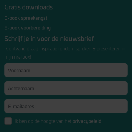
Gratis downloads
E-book spreekangst
E-book voorbereiding
Schrijf je in voor de nieuwsbrief
Ik ontvang graag inspiratie rondom spreken & presenteren in
mijn mailbox!
privacybeleid
Ik ben op de hoogte van het
.