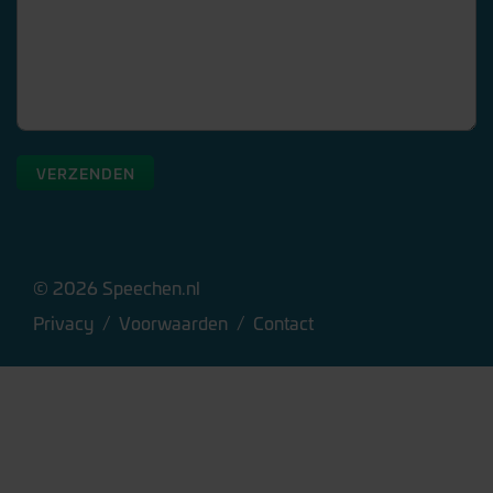
VERZENDEN
© 2026 Speechen.nl
Privacy
/
Voorwaarden
/
Contact