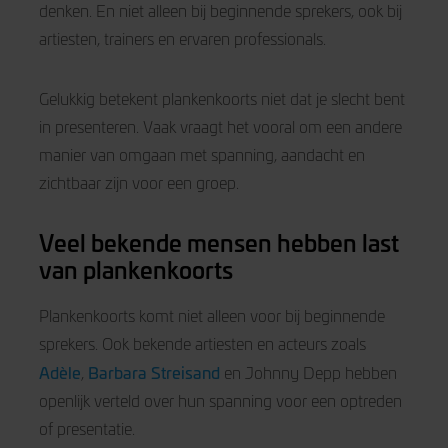
denken. En niet alleen bij beginnende sprekers, ook bij
artiesten, trainers en ervaren professionals.
Gelukkig betekent plankenkoorts niet dat je slecht bent
in presenteren. Vaak vraagt het vooral om een andere
manier van omgaan met spanning, aandacht en
zichtbaar zijn voor een groep.
Veel bekende mensen hebben last
van plankenkoorts
Plankenkoorts komt niet alleen voor bij beginnende
sprekers. Ook bekende artiesten en acteurs zoals
Adèle
Barbara Streisand
,
en Johnny Depp hebben
openlijk verteld over hun spanning voor een optreden
of presentatie.