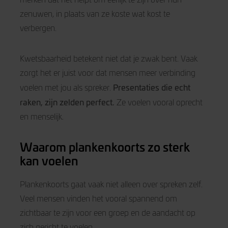
zenuwen, in plaats van ze koste wat kost te
verbergen.
Kwetsbaarheid betekent niet dat je zwak bent. Vaak
zorgt het er juist voor dat mensen meer verbinding
Presentaties die echt
voelen met jou als spreker.
raken, zijn zelden perfect.
Ze voelen vooral oprecht
en menselijk.
Waarom plankenkoorts zo sterk
kan voelen
Plankenkoorts gaat vaak niet alleen over spreken zelf.
Veel mensen vinden het vooral spannend om
zichtbaar te zijn voor een groep en de aandacht op
zich gericht te voelen.