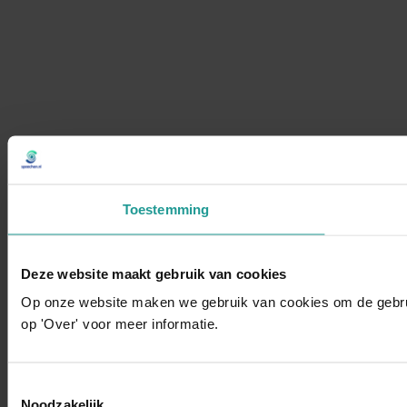
Toestemming
Deze website maakt gebruik van cookies
Op onze website maken we gebruik van cookies om de gebruik
op 'Over' voor meer informatie.
Toestemmingsselectie
Noodzakelijk