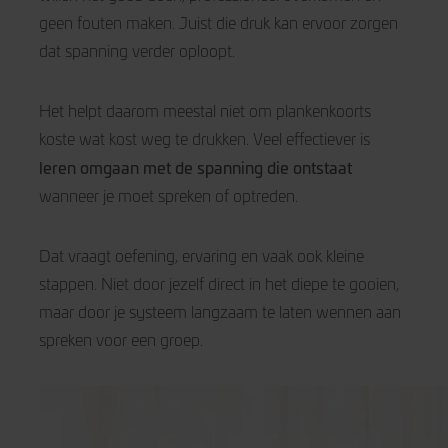
geen fouten maken. Juist die druk kan ervoor zorgen
dat spanning verder oploopt.
Het helpt daarom meestal niet om plankenkoorts
koste wat kost weg te drukken. Veel effectiever is
leren omgaan met de spanning die ontstaat
wanneer je moet spreken of optreden.
Dat vraagt oefening, ervaring en vaak ook kleine
stappen. Niet door jezelf direct in het diepe te gooien,
maar door je systeem langzaam te laten wennen aan
spreken voor een groep.