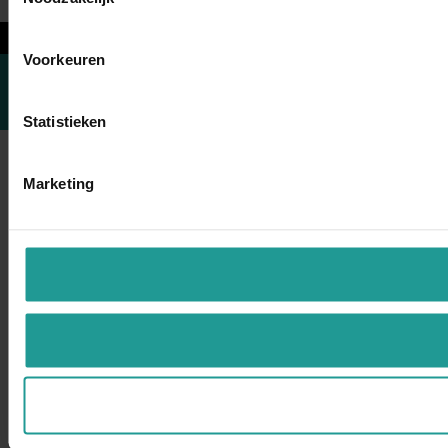
←
Voorkeuren
Statistieken
Marketing