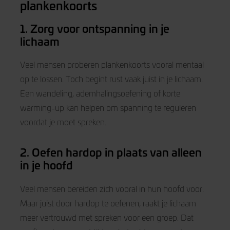
plankenkoorts
1. Zorg voor ontspanning in je
lichaam
Veel mensen proberen plankenkoorts vooral mentaal
op te lossen. Toch begint rust vaak juist in je lichaam.
Een wandeling, ademhalingsoefening of korte
warming-up kan helpen om spanning te reguleren
voordat je moet spreken.
2. Oefen hardop in plaats van alleen
in je hoofd
Veel mensen bereiden zich vooral in hun hoofd voor.
Maar juist door hardop te oefenen, raakt je lichaam
meer vertrouwd met spreken voor een groep. Dat