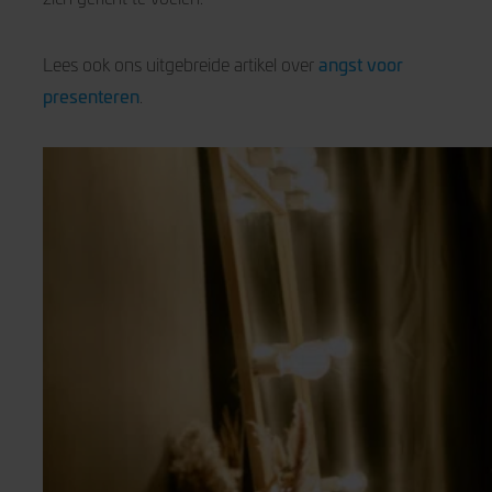
angst voor
Lees ook ons uitgebreide artikel over
presenteren
.