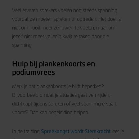
Veel ervaren sprekers voelen nog steeds spanning
voordat ze moeten spreken of optreden. Het doel is
niet om nooit meer zenuwen te voelen, maar om
jezelf niet meer volledig kwijt te raken door die
spanning.
Hulp bij plankenkoorts en
podiumvrees
Merk je dat plankenkoorts je blijft beperken?
Bijvoorbeeld omdat je situaties gaat vermijden,
dichtklapt tijdens spreken of veel spanning ervaart
vooraf? Dan kan begeleiding helpen.
Spreekangst wordt Stemkracht
In de training
leer je