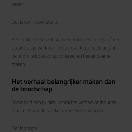
vertelt.
Dat is een misverstand.
Een praktijkvoorbeeld van een klant, een collega of een
situatie uit je werk kan net zo krachtig zijn. Zolang het
helpt om je boodschap concreet en herkenbaar te
maken.
Het verhaal belangrijker maken dan
de boodschap
Soms blijft een publiek vooral het verhaal onthouden,
maar niet wat de spreker ermee wilde zeggen.
Dat is zonde.