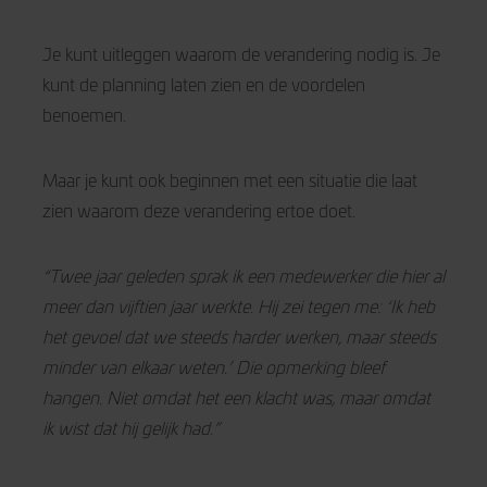
Je kunt uitleggen waarom de verandering nodig is. Je
kunt de planning laten zien en de voordelen
benoemen.
Maar je kunt ook beginnen met een situatie die laat
zien waarom deze verandering ertoe doet.
“Twee jaar geleden sprak ik een medewerker die hier al
meer dan vijftien jaar werkte. Hij zei tegen me: ‘Ik heb
het gevoel dat we steeds harder werken, maar steeds
minder van elkaar weten.’ Die opmerking bleef
hangen. Niet omdat het een klacht was, maar omdat
ik wist dat hij gelijk had.”