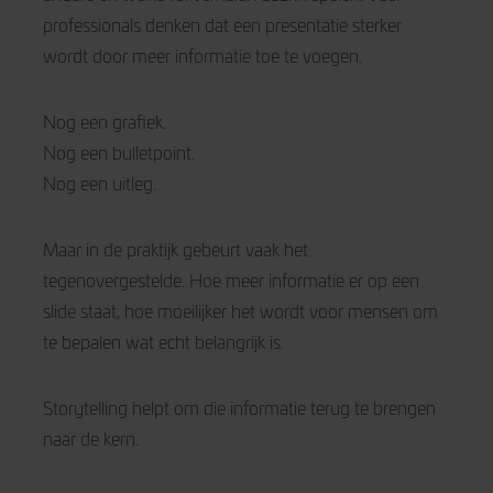
professionals denken dat een presentatie sterker
wordt door meer informatie toe te voegen.
Nog een grafiek.
Nog een bulletpoint.
Nog een uitleg.
Maar in de praktijk gebeurt vaak het
tegenovergestelde. Hoe meer informatie er op een
slide staat, hoe moeilijker het wordt voor mensen om
te bepalen wat echt belangrijk is.
Storytelling helpt om die informatie terug te brengen
naar de kern.