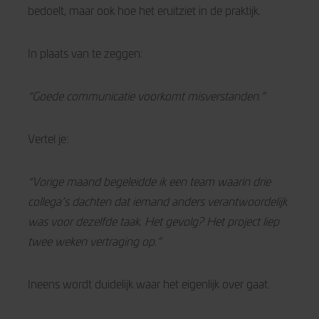
bedoelt, maar ook hoe het eruitziet in de praktijk.
In plaats van te zeggen:
“Goede communicatie voorkomt misverstanden.”
Vertel je:
“Vorige maand begeleidde ik een team waarin drie
collega’s dachten dat iemand anders verantwoordelijk
was voor dezelfde taak. Het gevolg? Het project liep
twee weken vertraging op.”
Ineens wordt duidelijk waar het eigenlijk over gaat.