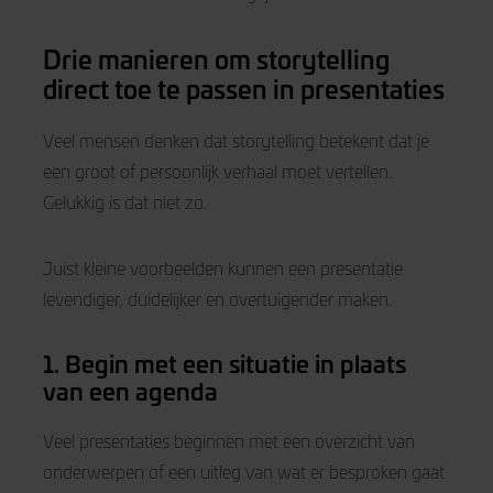
Drie manieren om storytelling
direct toe te passen in presentaties
Veel mensen denken dat storytelling betekent dat je
een groot of persoonlijk verhaal moet vertellen.
Gelukkig is dat niet zo.
Juist kleine voorbeelden kunnen een presentatie
levendiger, duidelijker en overtuigender maken.
1. Begin met een situatie in plaats
van een agenda
Veel presentaties beginnen met een overzicht van
onderwerpen of een uitleg van wat er besproken gaat