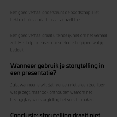
Een goed verhaal ondersteunt de boodschap. Het
trekt niet alle aandacht naar zichzelf toe.
Een goed verhaal draait uiteindelijk niet om het verhaal
zelf. Het helpt mensen om sneller te begrijpen wat jij
bedoelt.
Wanneer gebruik je storytelling in
een presentatie?
Juist wanneer je wilt dat mensen niet alleen begrijpen
wat je zegt, maar ook onthouden waarom het
belangrijk is, kan storytelling het verschil maken.
Conclusie: storytelling draait niet