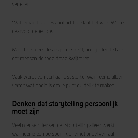
vertellen.
Wat iemand precies aanhad. Hoe laat het was. Wat er
daarvoor gebeurde.
Maar hoe meer details je toevoegt, hoe groter de kans
dat mensen de rode draad kwijtraken.
Vaak wordt een verhaal juist sterker wanneer je alleen
vertelt wat nodig is om je punt duidelijk te maken.
Denken dat storytelling persoonlijk
moet zijn
Veel mensen denken dat storytelling alleen werkt
wanneer je een persoonlijk of emotioneel verhaal