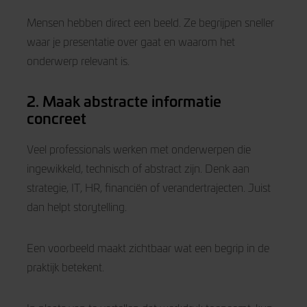
Mensen hebben direct een beeld. Ze begrijpen sneller
waar je presentatie over gaat en waarom het
onderwerp relevant is.
2. Maak abstracte informatie
concreet
Veel professionals werken met onderwerpen die
ingewikkeld, technisch of abstract zijn. Denk aan
strategie, IT, HR, financiën of verandertrajecten. Juist
dan helpt storytelling.
Een voorbeeld maakt zichtbaar wat een begrip in de
praktijk betekent.