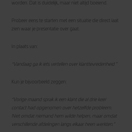
worden. Dat is duidelijk, maar niet altijd boeiend.
Probeer eens te starten met een situatie die direct laat
zien waar je presentatie over gaat.
In plaats van:
“Vandaag ga ik iets vertellen over klanttevredenheid.”
Kun je bijvoorbeeld zeggen:
“Vorige maand sprak ik een klant die al drie keer
contact had opgenomen over hetzelfde probleem.
Niet omdat niemand hem wilde helpen, maar omdat
verschillende afdelingen langs elkaar heen werkten.”