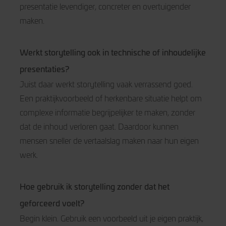
presentatie levendiger, concreter en overtuigender
maken.
Werkt storytelling ook in technische of inhoudelijke
presentaties?
Juist daar werkt storytelling vaak verrassend goed.
Een praktijkvoorbeeld of herkenbare situatie helpt om
complexe informatie begrijpelijker te maken, zonder
dat de inhoud verloren gaat. Daardoor kunnen
mensen sneller de vertaalslag maken naar hun eigen
werk.
Hoe gebruik ik storytelling zonder dat het
geforceerd voelt?
Begin klein. Gebruik een voorbeeld uit je eigen praktijk,