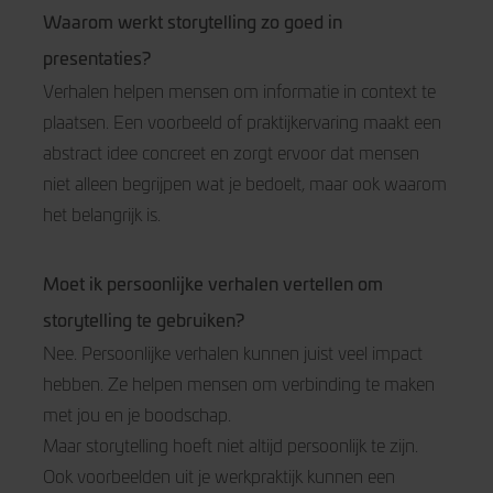
Waarom werkt storytelling zo goed in
presentaties?
Verhalen helpen mensen om informatie in context te
plaatsen. Een voorbeeld of praktijkervaring maakt een
abstract idee concreet en zorgt ervoor dat mensen
niet alleen begrijpen wat je bedoelt, maar ook waarom
het belangrijk is.
Moet ik persoonlijke verhalen vertellen om
storytelling te gebruiken?
Nee. Persoonlijke verhalen kunnen juist veel impact
hebben. Ze helpen mensen om verbinding te maken
met jou en je boodschap.
Maar storytelling hoeft niet altijd persoonlijk te zijn.
Ook voorbeelden uit je werkpraktijk kunnen een