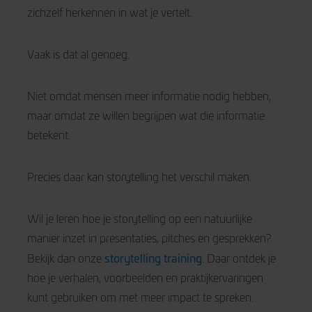
zichzelf herkennen in wat je vertelt.
Vaak is dat al genoeg.
Niet omdat mensen meer informatie nodig hebben,
maar omdat ze willen begrijpen wat die informatie
betekent.
Precies daar kan storytelling het verschil maken.
Wil je leren hoe je storytelling op een natuurlijke
manier inzet in presentaties, pitches en gesprekken?
storytelling training
Bekijk dan onze
. Daar ontdek je
hoe je verhalen, voorbeelden en praktijkervaringen
kunt gebruiken om met meer impact te spreken.