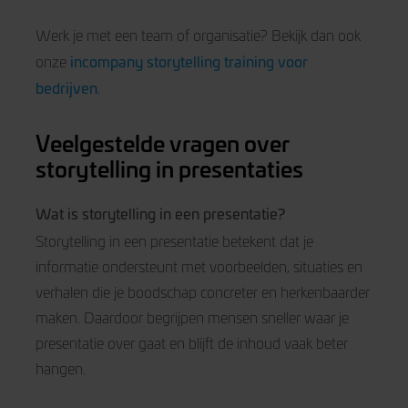
Werk je met een team of organisatie? Bekijk dan ook
incompany storytelling training voor
onze
bedrijven
.
Veelgestelde vragen over
storytelling in presentaties
Wat is storytelling in een presentatie?
Storytelling in een presentatie betekent dat je
informatie ondersteunt met voorbeelden, situaties en
verhalen die je boodschap concreter en herkenbaarder
maken. Daardoor begrijpen mensen sneller waar je
presentatie over gaat en blijft de inhoud vaak beter
hangen.