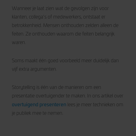
Wanneer je laat zien wat de gevolgen zijn voor
klanten, collega’s of medewerkers, ontstaat er
betrokkenheid. Mensen onthouden zelden alleen de
feiten. Ze onthouden waarom die feiten belangrijk
waren.
Soms maakt één goed voorbeeld meer duidelijk dan
vijf extra argumenten.
Storytelling is één van de manieren om een
presentatie overtuigender te maken. In ons artikel over
overtuigend presenteren
lees je meer technieken om
je publiek mee te nemen.