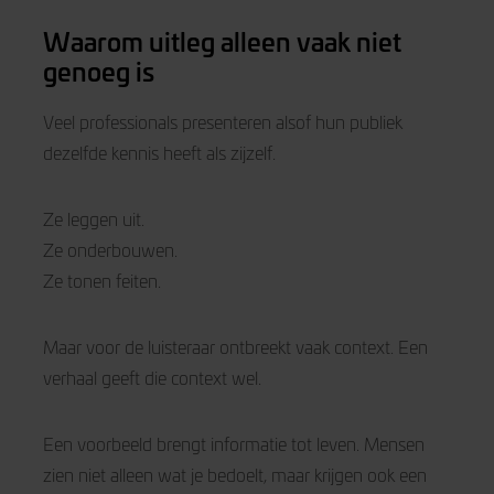
Waarom uitleg alleen vaak niet
genoeg is
Veel professionals presenteren alsof hun publiek
dezelfde kennis heeft als zijzelf.
Ze leggen uit.
Ze onderbouwen.
Ze tonen feiten.
Maar voor de luisteraar ontbreekt vaak context. Een
verhaal geeft die context wel.
Een voorbeeld brengt informatie tot leven. Mensen
zien niet alleen wat je bedoelt, maar krijgen ook een