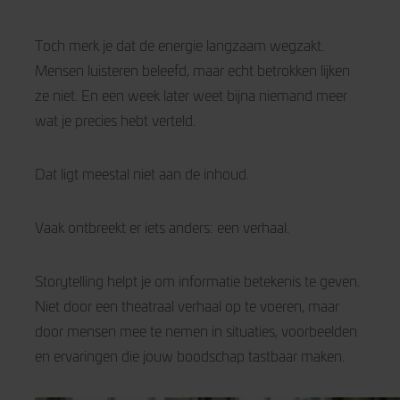
Toch merk je dat de energie langzaam wegzakt.
Mensen luisteren beleefd, maar echt betrokken lijken
ze niet. En een week later weet bijna niemand meer
wat je precies hebt verteld.
Dat ligt meestal niet aan de inhoud.
Vaak ontbreekt er iets anders: een verhaal.
Storytelling helpt je om informatie betekenis te geven.
Niet door een theatraal verhaal op te voeren, maar
door mensen mee te nemen in situaties, voorbeelden
en ervaringen die jouw boodschap tastbaar maken.