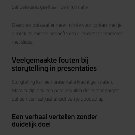
dat betekenis geeft aan de informatie.
Daardoor ontstaat er meer ruimte voor contact met je
publiek en minder behoefte om alles dicht te timmeren
met slides.
Veelgemaakte fouten bij
storytelling in presentaties
Storytelling kan een presentatie krachtiger maken.
Maar er zijn ook een paar valkuilen die ervoor zorgen
dat een verhaal juist afleidt van je boodschap.
Een verhaal vertellen zonder
duidelijk doel