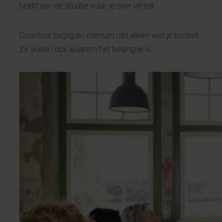
beeld van de situatie waar je over vertelt.
Daardoor begrijpen mensen niet alleen wat je bedoelt.
Ze voelen ook waarom het belangrijk is.