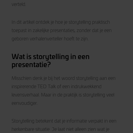
verteld.
In dit artikel ontdek je hoe je storytelling praktisch
toepast in zakelijke presentaties, zonder dat je een
geboren verhalenverteller hoeft te zijn.
Wat is storytelling in een
presentatie?
Misschien denk je bij het woord storytelling aan een
inspirerende TED Talk of een indrukwekkend
levensverhaal. Maar in de praktijk is storytelling veel
eenvoudiger.
Storytelling betekent dat je informatie verpakt in een
herkenbare situatie. Je laat niet alleen zien wat je