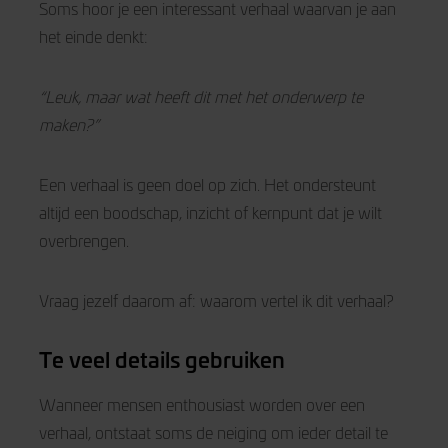
Soms hoor je een interessant verhaal waarvan je aan
het einde denkt:
“Leuk, maar wat heeft dit met het onderwerp te
maken?”
Een verhaal is geen doel op zich. Het ondersteunt
altijd een boodschap, inzicht of kernpunt dat je wilt
overbrengen.
Vraag jezelf daarom af: waarom vertel ik dit verhaal?
Te veel details gebruiken
Wanneer mensen enthousiast worden over een
verhaal, ontstaat soms de neiging om ieder detail te