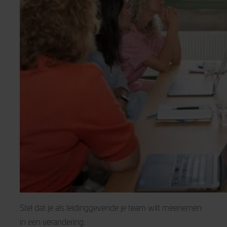
Stel dat je als leidinggevende je team wilt meenemen
in een verandering.