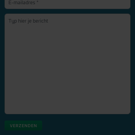
VERZENDEN