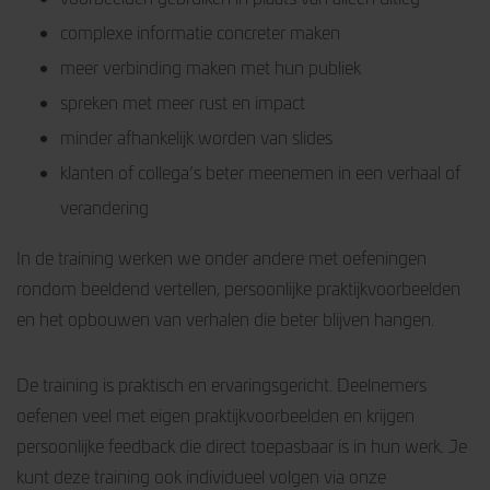
complexe informatie concreter maken
meer verbinding maken met hun publiek
spreken met meer rust en impact
minder afhankelijk worden van slides
klanten of collega’s beter meenemen in een verhaal of
verandering
In de training werken we onder andere met oefeningen
rondom beeldend vertellen, persoonlijke praktijkvoorbeelden
en het opbouwen van verhalen die beter blijven hangen.
De training is praktisch en ervaringsgericht. Deelnemers
oefenen veel met eigen praktijkvoorbeelden en krijgen
persoonlijke feedback die direct toepasbaar is in hun werk. Je
kunt deze training ook individueel volgen via onze