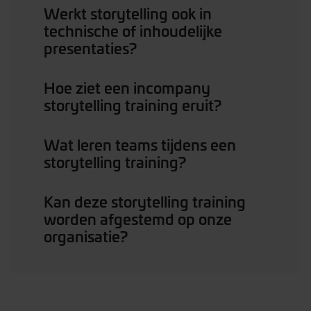
Werkt storytelling ook in
technische of inhoudelijke
presentaties?
Hoe ziet een incompany
storytelling training eruit?
Wat leren teams tijdens een
storytelling training?
Kan deze storytelling training
worden afgestemd op onze
organisatie?