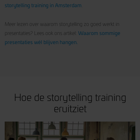
storytelling training in Amsterdam
.
Meer lezen over waarom storytelling zo goed werkt in
Waarom sommige
presentaties? Lees ook ons artikel:
presentaties wél blijven hangen.
Hoe de storytelling training
eruitziet