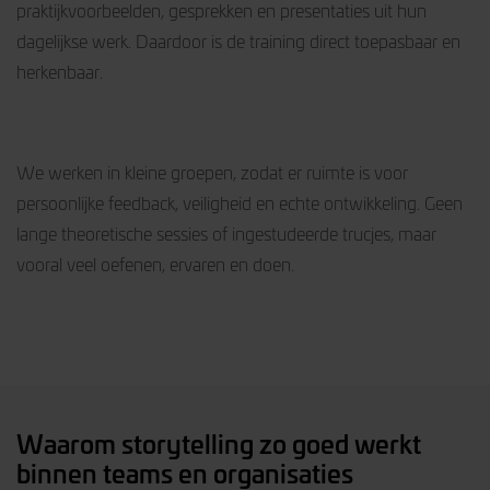
praktijkvoorbeelden, gesprekken en presentaties uit hun
dagelijkse werk. Daardoor is de training direct toepasbaar en
herkenbaar.
We werken in kleine groepen, zodat er ruimte is voor
persoonlijke feedback, veiligheid en echte ontwikkeling. Geen
lange theoretische sessies of ingestudeerde trucjes, maar
vooral veel oefenen, ervaren en doen.
Waarom storytelling zo goed werkt
binnen teams en organisaties