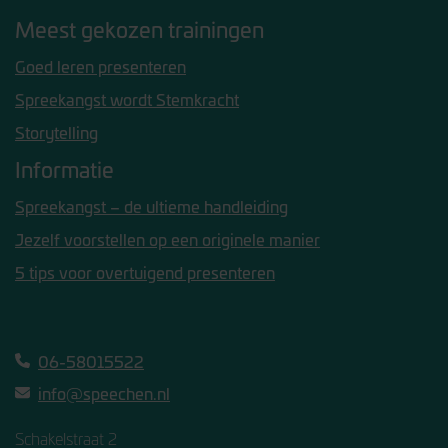
Meest gekozen trainingen
Goed leren presenteren
Spreekangst wordt Stemkracht
Storytelling
Informatie
Spreekangst – de ultieme handleiding
Jezelf voorstellen op een originele manier
5 tips voor overtuigend presenteren
06-58015522
info@speechen.nl
Schakelstraat 2