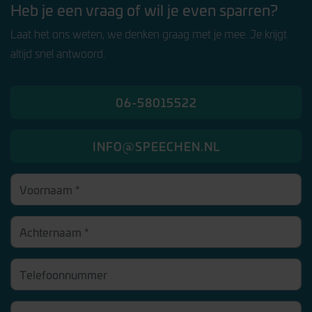
Heb je een vraag of wil je even sparren?
Laat het ons weten, we denken graag met je mee. Je krijgt
altijd snel antwoord.
06-58015522
INFO@SPEECHEN.NL