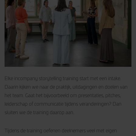
Elke incompany storytelling training start met een intake.
Daarin kijken we naar de praktijk, uitdagingen en doelen van
het team. Gaat het bijvoorbeeld om presentaties, pitches,
leiderschap of communicatie tijdens veranderingen? Dan
sluiten we de training daarop aan.
Tijdens de training oefenen deelnemers veel met eigen