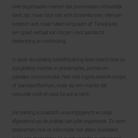
Veel organisaties merken dat presentaties inhoudelijk
sterk zijn, maar toch niet echt binnenkomen. Mensen
luisteren wel, maar haken langzaam af. Terwijl juist
een goed verhaal kan zorgen voor aandacht,
herkenning en verbinding.
In deze storytelling bedrijfstraining leren teams hoe ze
storytelling inzetten in presentaties, pitches en
zakelijke communicatie. Niet met ingestudeerde trucjes
of standaardformats, maar op een manier die
natuurlijk voelt en past bij wie je bent.
De training is praktisch, ervaringsgericht en altijd
afgestemd op de praktijk van jullie organisatie. Zo leren
deelnemers hoe ze informatie niet alleen duidelijker,