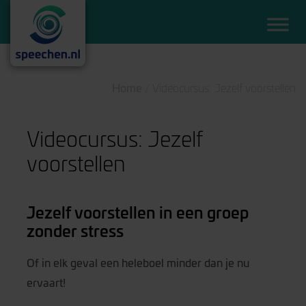
Home
/
Videocursus: Jezelf voorstellen
Videocursus: Jezelf
voorstellen
Jezelf voorstellen in een groep
zonder stress
Of in elk geval een heleboel minder dan je nu
ervaart!